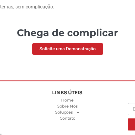
istemas, sem complicação.
Chega de complicar
Solicite uma Demonstração
LINKS ÚTEIS
Home
Sobre Nós
Soluções
Contato