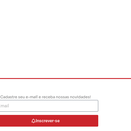
NEWSLETTER
Cadastre seu e-mail e receba nossas novidades!
Inscrever-se