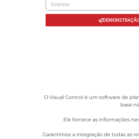
DEMONSTRAÇÃO 
O Visual Control é um software de pl
base na
Ele fornece as informações nec
Garantimos a integração de todas as 